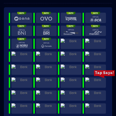
Tap Saya!