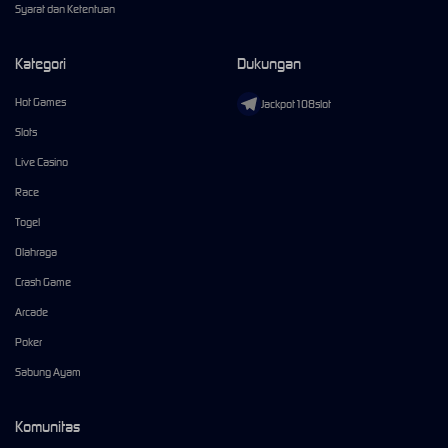
Syarat dan Ketentuan
Kategori
Dukungan
Hot Games
Jackpot108slot
Slots
Live Casino
Race
Togel
Olahraga
Crash Game
Arcade
Poker
Sabung Ayam
Komunitas