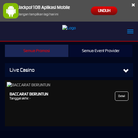
×
Jackpot108 Aplikasi Mobile
UNDUH
Jangan tampilkan lagi hari ini
Semua Promosi
Semua Event Provider
Live Casino
BACCARAT BERUNTUN
Detail
Tanggal akhir:
-