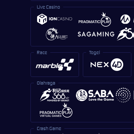
Live Casino
Race
Togel
Olahraga
Crash Game