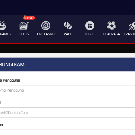
 GAMES
SLOTS
LIVE CASINO
RACE
TOGEL
OLAHRAGA
CRASH
BUNGI KAMI
a Pengguna
l
an