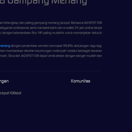
lot88 Gampang Menang
inan terlengkap dan paling gampang menang jackpot. Bersama JACKPOT108
ayanan profesional, serta transaksi bank dan e-wallet 24 jam online tanpa
p dengan ketersediaan fitur VIP paling mutakhir untuk memanjakan seluruh
 menang
dengan persentase winrate mencapai 99.8%. Jadi jangan ragu lagi,
mitmen memberikan deretan keuntungan melimpah melalui berbagai tawaran
 pemain. Situs slot JACKPOT108 dapat anda akses dengan sangat mudah dan
ngan
Komunitas
ackpot108slot