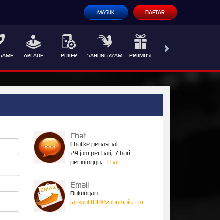
MASUK
DAFTAR
 GAME
ARCADE
POKER
SABUNG AYAM
PROMOSI
Chat
Chat ke penasihat
24 jam per hari, 7 hari
per minggu. -
Chat
Email
Dukungan:
jackpot108@zohomail.com