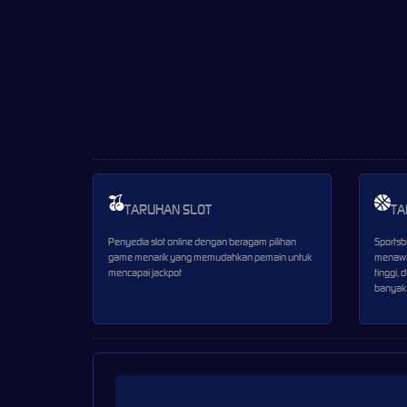
TARUHAN SLOT
TA
Penyedia slot online dengan beragam pilihan
Sportsb
game menarik yang memudahkan pemain untuk
menawar
mencapai jackpot
tinggi,
banyak 