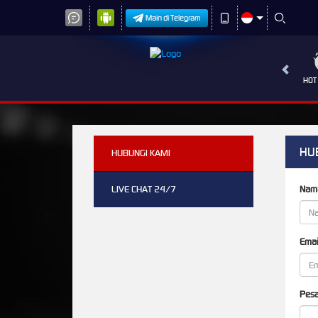
Main di Telegram
HOT
HU
HUBUNGI KAMI
LIVE CHAT 24/7
Nam
Emai
Pes