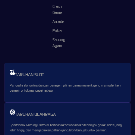
Crash
Game
Arcade
Poker
Sabung
Ayam
TARUHAN SLOT
Penyedia slot online dengan beragam pilihan game menarik yang memudahkan
pemain untuk mencapai jackpot
TARUHAN OLAHRAGA
Sportsbook Gaming Platform Terbaik menawarkan lebih banyak game, odds yang
lebih tinggi, dan menyediakan pilihan yang lebih banyak untuk pemain.