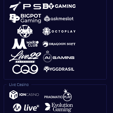
Live Casino