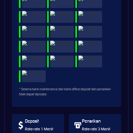
* Selama bank maintenance dan bank offline deposit dan penarikan
tidak dapat diproses
Deposit
Penarikan
Rata-rata 1 Menit
Rata-rata 3 Menit