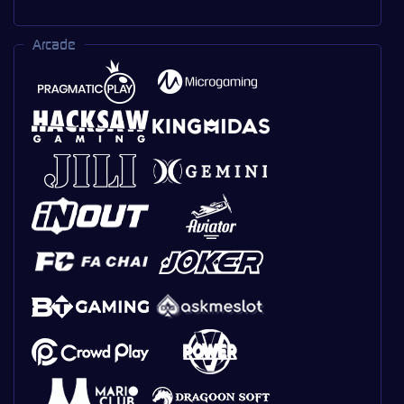
Arcade