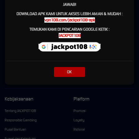
JAWAB!
Untuk menghadirkan pengalaman bermain tingkat tinggi, kami juga bekerja sama secara
DOWNLOAD APK KAMI UNTUK AKSES LEBIH AMAN & MUDAH :
resmi dengan provider ternama slot88 guna menyajikan permainan
slot gampang menang
vpn108.com/jackpot108-apk
dengan persentase winrate mencapai 99.8%. Jadi jangan ragu lagi, segera bergabung
bersama JACKPOT108 dan raih kesempatan memenangkan hadiah jackpot bernilai
TEMUKAN KAMI DI PENCARIAN GOOGLE KETIK :
ratusan juta hingga miliaran rupiah setiap hari. Kami selalu berkomitmen memberikan
JACKPOT108
deretan keuntungan melimpah melalui berbagai tawaran promo bonus terbaik, seperti
bonus deposit harian, bonus cashback mingguan, bonus komisi rollingan, hingga bonus
loyalty point yang sangat menguntungkan bagi para pemain. Situs slot JACKPOT108 dapat
anda akses dengan sangat mudah dan praktis kapan saja cukup dengan mengetik kata
kunci
JACKPOT108
di pencarian Google lewat perangkat smartphone, tablet, maupun
komputer anda.
OK
Kebijaksanaan
Platform
Tentang JACKPOT108
Promosi
Responsible Gambling
Loyalty
Pusat Bantuan
Referral
Syarat dan Ketentuan