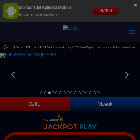
×
Jackpot108 Aplikasi Mobile
UNDUH
Jangan tampilkan lagi hari ini
sampai 30-Sep-2026 15.00.00. Selama waktu ini, PP Virtual Sports permainan tidak akan tersed
Daftar
Masuk
JACKPOT
PLAY