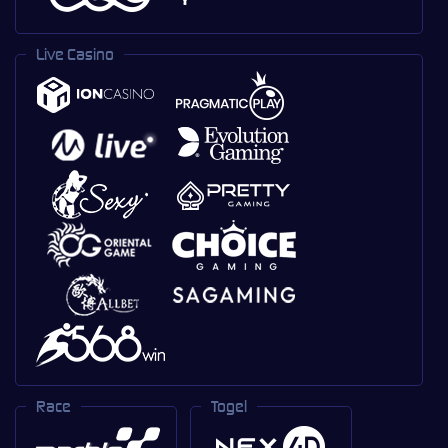
Live Casino
Race
Togel