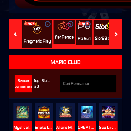
i
i
i
i
i
Facha
Fat Panda
Slot88 x PP
PG Soft
Pragmatic Play
MARIO CLUB
Semua
Top
Slots
permainan
20
Mystical Beasts
Snake Castle
Aliens Madness
GREAT BLUE
Sea Circus