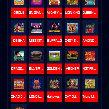
CIRCUS
JIN QIAN WA
MIGHTY SPARTAN
LION KING
QUEEN OF THE NILE
GEISHA
MISS KITTY
BUFFALO
CHOY SUN DOA
AMONG US
DRAGON BALL
SILVER BULLET
GOLDEN TOUR
ARCHER
HOT FRUITS 20
ZHAO CAI TONG ZHI
LONG LONG LONG
Halloween Fortune
CAT QUEEN
Triple Monkey