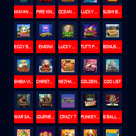
MAYAN TEMPLE
FIRE KINGDOM
OCEAN ADVENTURE
LUCKY BEASTS
SUSHI BONANZA
EGGY BUNNIES
EMONJI
LUCKY PET
TUTTI FRUTTI
BONUS BEAR
SHIBA VILLAGE
CHRISTMAS GIFT
NEZHA DEMON REBORN
GOLDEN LOTUS
GOD LIST
WAR SAINT
JOURNEY WEST
CRAZY 7
FUNKEY MONKEY
8 BALL SLOTS