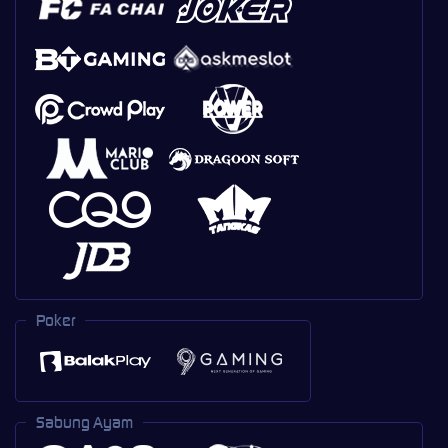
Poker
Sabung Ayam