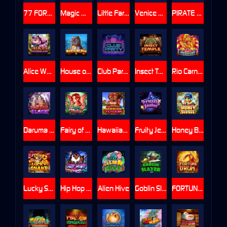
77 FORTUNE
Magic Wheel
Little Farm
Venice Mask
PIRATE LEGEND
Alice Wonderland
House of Dog
Club Party
Insect Temple
Rio Carnival
Daruma Block
Fairy of Riches
Hawaiian Totem
Fruity Jester
Honey Bee Bee
Lucky Snake
Hip Hop Penguin
Alien Hive
Goblin Slayer
FORTUNE DRUM