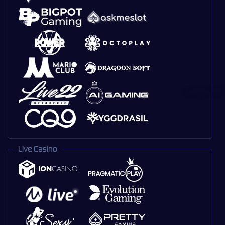
Tap Saya!
Live Casino