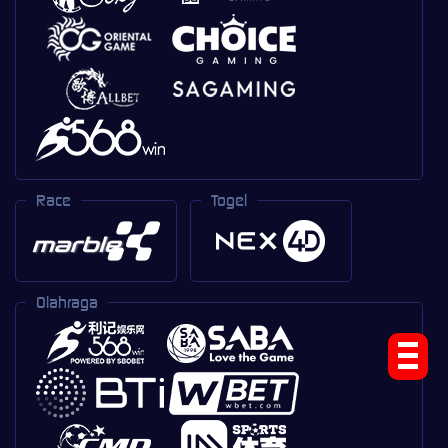
Race
Togel
Olahraga