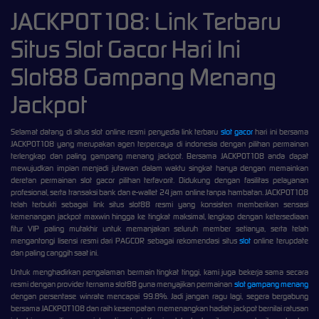
JACKPOT108: Link Terbaru
Situs Slot Gacor Hari Ini
Slot88 Gampang Menang
Jackpot
Selamat datang di situs slot online resmi penyedia link terbaru
slot gacor
hari ini bersama
JACKPOT108 yang merupakan agen terpercaya di indonesia dengan pilihan permainan
terlengkap dan paling gampang menang jackpot. Bersama JACKPOT108 anda dapat
mewujudkan impian menjadi jutawan dalam waktu singkat hanya dengan memainkan
deretan permainan slot gacor pilihan terfavorit. Didukung dengan fasilitas pelayanan
profesional, serta transaksi bank dan e-wallet 24 jam online tanpa hambatan. JACKPOT108
telah terbukti sebagai link situs slot88 resmi yang konsisten memberikan sensasi
kemenangan jackpot maxwin hingga ke tingkat maksimal, lengkap dengan ketersediaan
fitur VIP paling mutakhir untuk memanjakan seluruh member setianya, serta telah
mengantongi lisensi resmi dari PAGCOR sebagai rekomendasi situs
slot
online terupdate
dan paling canggih saat ini.
Untuk menghadirkan pengalaman bermain tingkat tinggi, kami juga bekerja sama secara
resmi dengan provider ternama slot88 guna menyajikan permainan
slot gampang menang
dengan persentase winrate mencapai 99.8%. Jadi jangan ragu lagi, segera bergabung
bersama JACKPOT108 dan raih kesempatan memenangkan hadiah jackpot bernilai ratusan