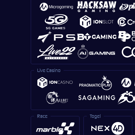
Live Casino
Race
Togel