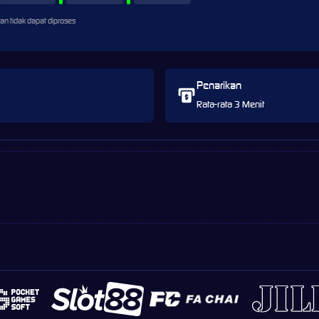
an tidak dapat diproses
Penarikan
Rata-rata 3 Menit