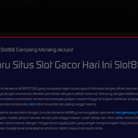
Ini Slot88 Gampang Menang Jackpot
ru Situs Slot Gacor Hari Ini S
i ini bersama JACKPOT108 yang merupakan agen terpercaya di indonesia dengan pilihan perma
engan memainkan deretan permainan slot gacor pilihan terfavorit. Didukung dengan fasilitas pel
g konsisten memberikan sensasi kemenangan jackpot maxwin hingga ke tingkat maksimal, lengka
ai rekomendasi situs
slot
online terupdate dan paling canggih saat ini.
ja sama secara resmi dengan provider ternama slot88 guna menyajikan permainan
slot gampang
adiah jackpot bernilai ratusan juta hingga miliaran rupiah setiap hari. Kami selalu berko
guan, bonus komisi rollingan, hingga bonus loyalty point yang sangat menguntungkan bagi para
rian Google lewat perangkat smartphone, tablet, maupun komputer anda.