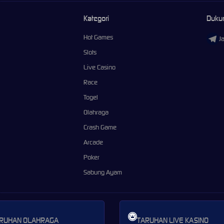
Kategori
Duku
Hot Games
J
Slots
Live Casino
Race
Togel
Olahraga
Crash Game
Arcade
Poker
Sabung Ayam
RUHAN OLAHRAGA
TARUHAN LIVE KASINO