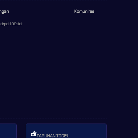
ngan
Komunitas
ackpot108slot
TARUHAN TOGEL