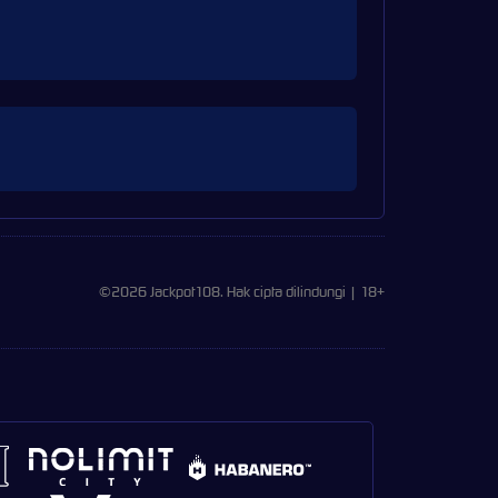
©2026 Jackpot108. Hak cipta dilindungi | 18+