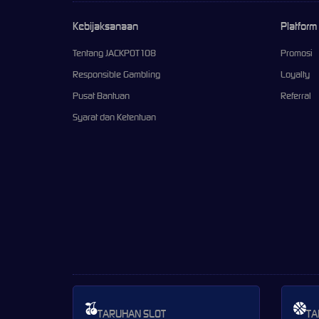
Kebijaksanaan
Platform
Tentang JACKPOT108
Promosi
Responsible Gambling
Loyalty
Pusat Bantuan
Referral
Syarat dan Ketentuan
TARUHAN SLOT
TA