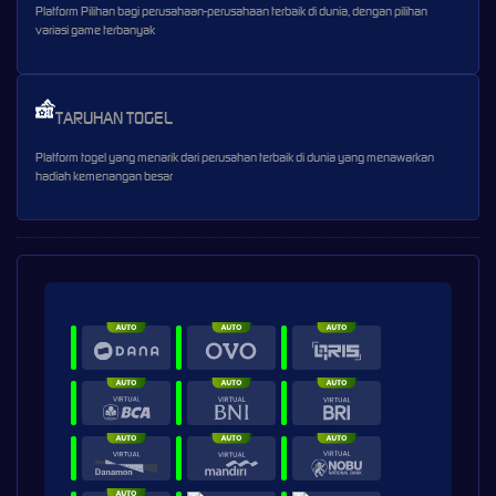
Platform Pilihan bagi perusahaan-perusahaan terbaik di dunia, dengan pilihan
variasi game terbanyak
TARUHAN TOGEL
Platform togel yang menarik dari perusahan terbaik di dunia yang menawarkan
hadiah kemenangan besar