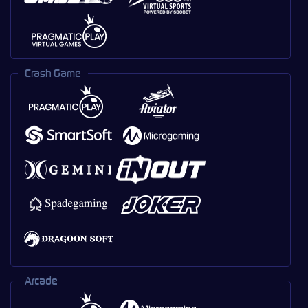
Crash Game
Arcade