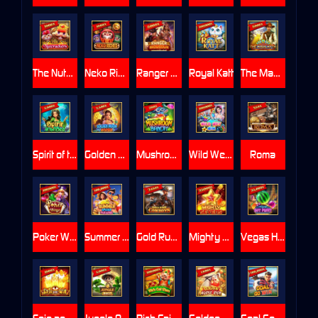
The Nutcrackers
Neko Riches
Ranger Showdown
Royal Katt
The Maya Myth
Spirit of the Sea
Golden Moon Empire
Mushroom Bandit
Wild Wet Win
Roma
Poker Ways
Summer Splash Paradise
Gold Rush Cowboys
Mighty Sevens
Vegas Hot Fruit