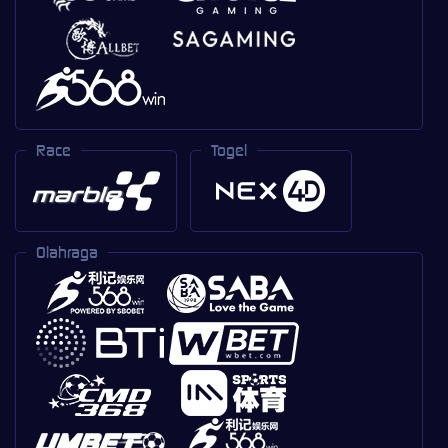
Race
Togel
Olahraga