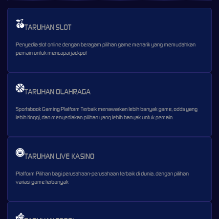
TARUHAN SLOT
Penyedia slot online dengan beragam pilihan game menarik yang memudahkan
pemain untuk mencapai jackpot
TARUHAN OLAHRAGA
Sportsbook Gaming Platform Terbaik menawarkan lebih banyak game, odds yang
lebih tinggi, dan menyediakan pilihan yang lebih banyak untuk pemain.
TARUHAN LIVE KASINO
Platform Pilihan bagi perusahaan-perusahaan terbaik di dunia, dengan pilihan
variasi game terbanyak