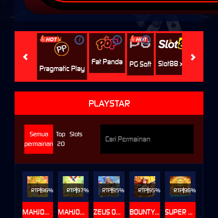
i
i
i
i
i
Facha
Fat Panda
Slot88 x PP
PG Soft
Pragmatic Play
PLAYSTAR
Semua
Top
Slots
permainan
20
RTP
96%
RTP
97%
RTP
95%
RTP
95%
RTP
96%
MAHJONG WAYS 3+
MAHJONG：ORIGIN
ZEUS OF OLYMPUS
BOUNTY EXPRESS
SUPER GEMS