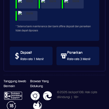
* Selama bank maintenance dan bank offline deposit dan penarikan
tidak dapat diproses
Deposit
Penarikan
Rata-rata 1 Menit
Rata-rata 3 Menit
Tanggung Jawab
Browser Yang
Bermain
Didukung
©2026 Jackpot108. Hak cipta
dilindungi | 18+