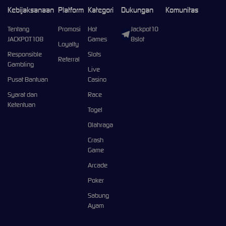
Kebijaksanaan
Platform
Kategori
Dukungan
Komunitas
Tentang
Promosi
Hot
Jackpot10
JACKPOT108
Games
8slot
Loyalty
Responsible
Slots
Referral
Gambling
Live
Pusat Bantuan
Casino
Syarat dan
Race
Ketentuan
Togel
Olahraga
Crash
Game
Arcade
Poker
Sabung
Ayam