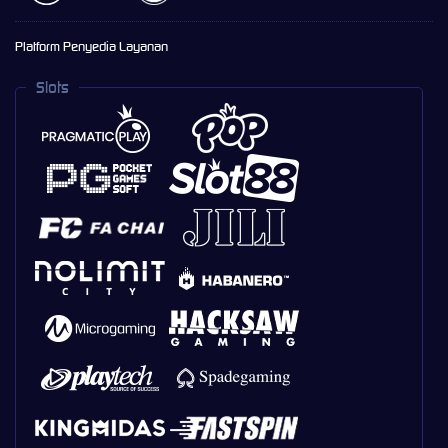
Platform Penyedia Layanan
Slots