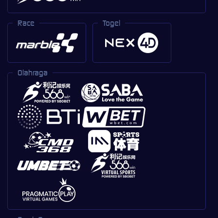
Race
Togel
Olahraga