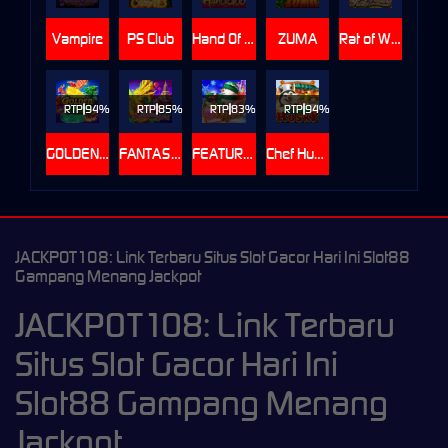
Vampire
PS Club
Hand Of God
ZUMA
Rat of Wealth
RTP
94%
RTP
85%
RTP
83%
RTP
94%
GOLDEN JADE
FANTASY - SOUTHEAST ASIA
FEATURE BUY・CHRISTMAS EXPRESS
Chef Husky
JACKPOT108: Link Terbaru Situs Slot Gacor Hari Ini Slot88
Gampang Menang Jackpot
JACKPOT108: Link Terbaru
Situs Slot Gacor Hari Ini
Slot88 Gampang Menang
Jackpot