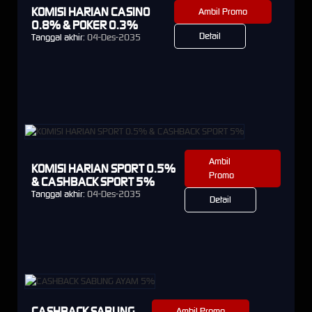
KOMISI HARIAN CASINO
Ambil Promo
0.8% & POKER 0.3%
Detail
Tanggal akhir:
04-Des-2035
Ambil
KOMISI HARIAN SPORT 0.5%
Promo
& CASHBACK SPORT 5%
Tanggal akhir:
04-Des-2035
Detail
CASHBACK SABUNG
Ambil Promo