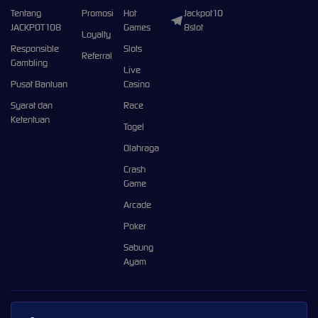
Tentang
Promosi
Hot
Jackpot10
JACKPOT108
Games
8slot
Loyalty
Responsible
Slots
Referral
Gambling
Live
Pusat Bantuan
Casino
Syarat dan
Race
Ketentuan
Togel
Olahraga
Crash
Game
Arcade
Poker
Sabung
Ayam