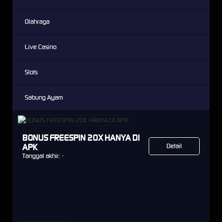
Olahraga
Live Casino
Slots
Sabung Ayam
BONUS FREESPIN 20X HANYA DI
APK
Detail
Tanggal akhir:
-