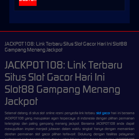
JACKPOT108: Link Terbaru Situs Slot Gacor Hari Ini Slot88
Gampang Menang Jackpot
JACKPOT108: Link Terbaru
Situs Slot Gacor Hari Ini
Slot88 Gampang Menang
Jackpot
Selamat datang di situs slot online resmi penyedia link terbaru
slot gacor
hari ini bersama
JACKPOT108 yang merupakan agen terpercaya di indonesia dengan pilihan permainan
terlengkap dan paling gampang menang jackpot. Bersama JACKPOT108 anda dapat
mewujudkan impian menjadi jutawan dalam waktu singkat hanya dengan memainkan
deretan permainan slot gacor pilihan terfavorit. Didukung dengan fasilitas pelayanan