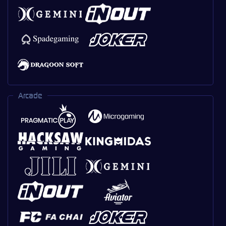
Arcade