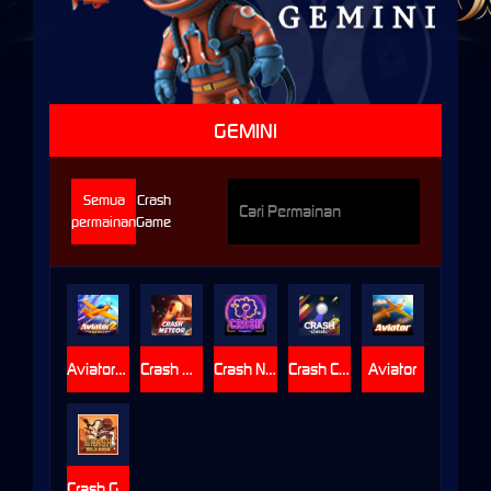
GEMINI
Semua
Crash
permainan
Game
Aviator2-Sky Elite
Crash Meteor
Crash Neon
Crash Classic
Aviator
Crash Gold Rush