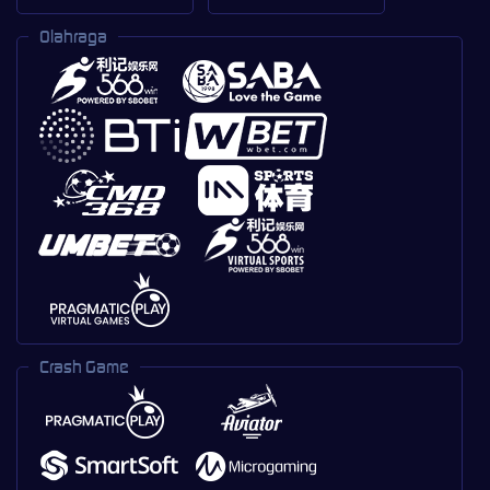
Olahraga
Crash Game