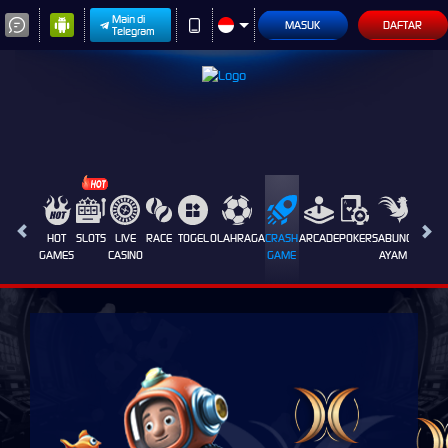
Main di
MASUK
DAFTAR
Telegram
HOT
SLOTS
LIVE
RACE
TOGEL
OLAHRAGA
CRASH
ARCADE
POKER
SABUNG
PROMO
GAMES
CASINO
GAME
AYAM