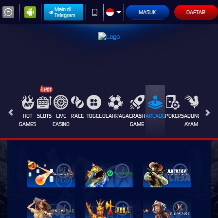
Main di
MASUK
DAFTAR
Telegram
HOT
SLOTS
LIVE
RACE
TOGEL
OLAHRAGA
CRASH
ARCADE
POKER
SABUNG
PROMO
GAMES
CASINO
GAME
AYAM
i
i
i
i
i
i