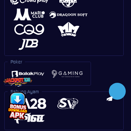
Poker
Sabung Ayam