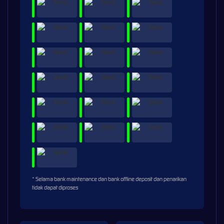
* Selama bank maintenance dan bank offline deposit dan penarikan
tidak dapat diproses