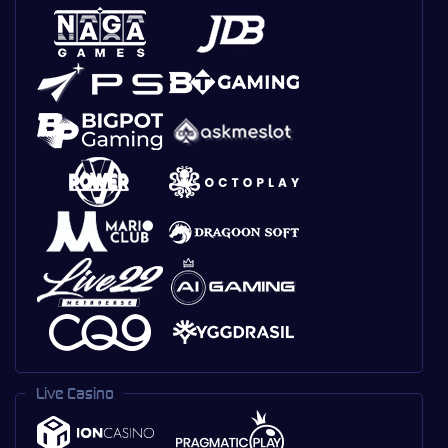
Live Casino