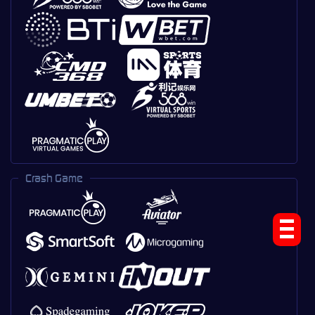
Crash Game