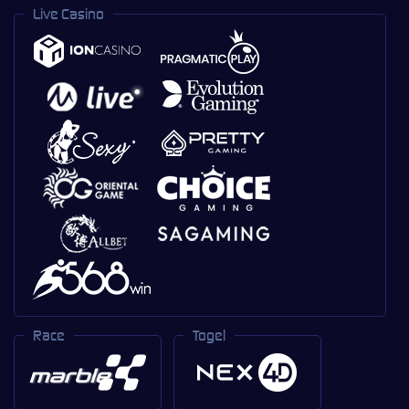
Live Casino
Race
Togel