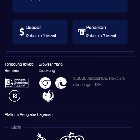
Deposit
Penarikan
Rata-rata 1 Menit
Rata-rata 3 Menit
Tanggung Jawab
Browser Yang
Bermain
Didukung
©2026 Jackpot108. Hak cipta
dilindungi | 18+
Platform Penyedia Layanan
Slots