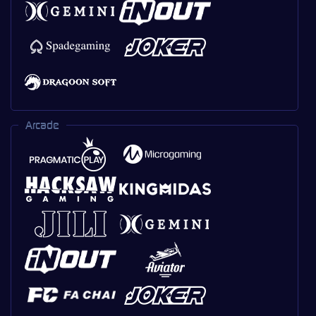
Arcade