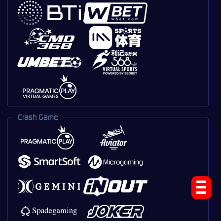
Crash Game