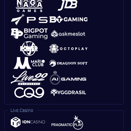
Live Casino