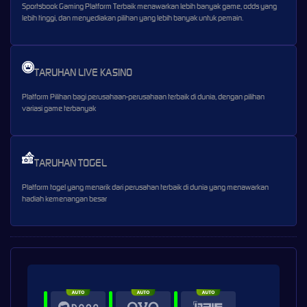
Sportsbook Gaming Platform Terbaik menawarkan lebih banyak game, odds yang
lebih tinggi, dan menyediakan pilihan yang lebih banyak untuk pemain.
TARUHAN LIVE KASINO
Platform Pilihan bagi perusahaan-perusahaan terbaik di dunia, dengan pilihan
variasi game terbanyak
TARUHAN TOGEL
Platform togel yang menarik dari perusahan terbaik di dunia yang menawarkan
hadiah kemenangan besar