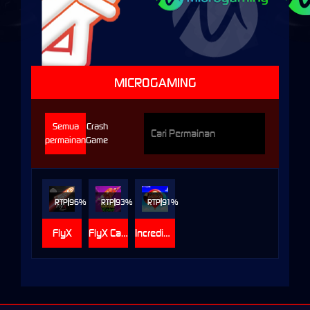
MICROGAMING
Semua
Crash
permainan
Game
RTP
96%
RTP
93%
RTP
91%
FlyX
FlyX Cash Turbo
Incredible Balloon Machine