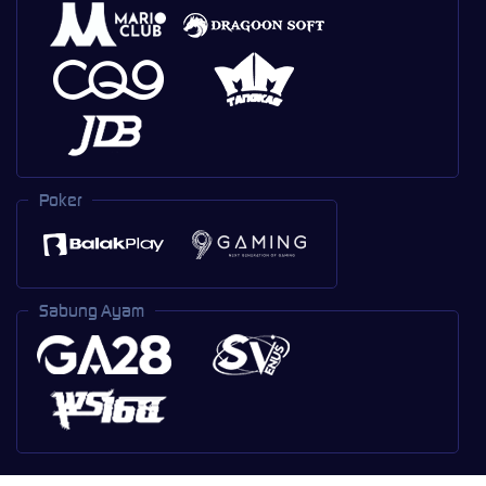
Poker
Sabung Ayam