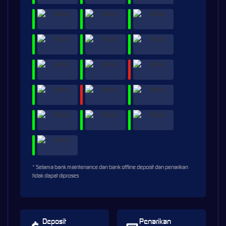
* Selama bank maintenance dan bank offline deposit dan penarikan
tidak dapat diproses
Deposit
Penarikan