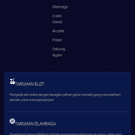
Olahraga
Crash
Game
Arcade
Poker
Sabung
Ayam
TARUHAN SLOT
Penyedia slot online dengan beragam pilihan game menarik yang memudahkan
pemain untuk mencapai jackpot
TARUHAN OLAHRAGA
Sportsbook Gaming Platform Terbaik menawarkan lebih banyak game, odds yang