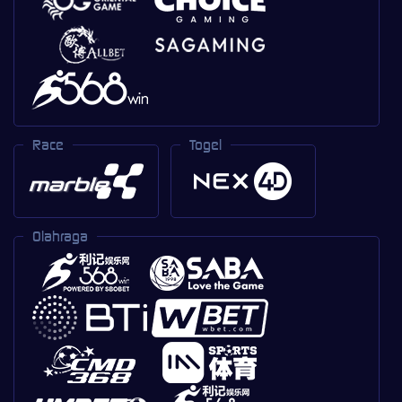
Race
Togel
Olahraga