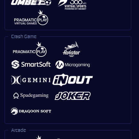
Crash Game
Arcade