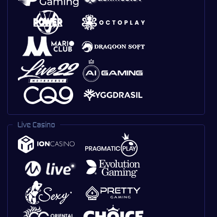
Live Casino