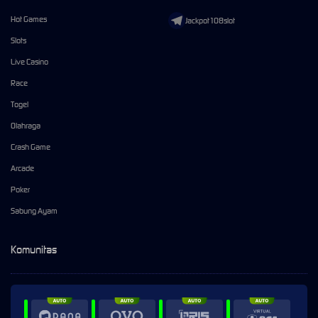
Hot Games
Jackpot108slot
Slots
Live Casino
Race
Togel
Olahraga
Crash Game
Arcade
Poker
Sabung Ayam
Komunitas