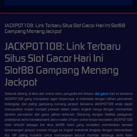
JACKPOT108: Link Terbaru Situs Slot Gacor Hari Ini Slot88
Gampang Menang Jackpot
JACKPOT108: Link Terbaru
Situs Slot Gacor Hari Ini
Slot88 Gampang Menang
Jackpot
Selamat datang di situs slot online resmi penyedia link terbaru
slot gacor
hari ini bersama
JACKPOT108 yang merupakan agen terpercaya di indonesia dengan pilihan permainan
terlengkap dan paling gampang menang jackpot. Bersama JACKPOT108 anda dapat
mewujudkan impian menjadi jutawan dalam waktu singkat hanya dengan memainkan
deretan permainan slot gacor pilihan terfavorit. Didukung dengan fasilitas pelayanan
profesional, serta transaksi bank dan e-wallet 24 jam online tanpa hambatan. JACKPOT108
telah terbukti sebagai link situs slot88 resmi yang konsisten memberikan sensasi
kemenangan jackpot maxwin hingga ke tingkat maksimal, lengkap dengan ketersediaan
fitur VIP paling mutakhir untuk memanjakan seluruh member setianya, serta telah