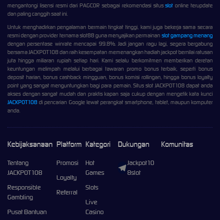
mengantongi lisensi resmi dari PAGCOR sebagai rekomendasi situs
slot
online terupdate
dan paling canggih saat ini.
Untuk menghadirkan pengalaman bermain tingkat tinggi, kami juga bekerja sama secara
resmi dengan provider ternama slot88 guna menyajikan permainan
slot gampang menang
dengan persentase winrate mencapai 99.8%. Jadi jangan ragu lagi, segera bergabung
bersama JACKPOT108 dan raih kesempatan memenangkan hadiah jackpot bernilai ratusan
juta hingga miliaran rupiah setiap hari. Kami selalu berkomitmen memberikan deretan
keuntungan melimpah melalui berbagai tawaran promo bonus terbaik, seperti bonus
deposit harian, bonus cashback mingguan, bonus komisi rollingan, hingga bonus loyalty
point yang sangat menguntungkan bagi para pemain. Situs slot JACKPOT108 dapat anda
akses dengan sangat mudah dan praktis kapan saja cukup dengan mengetik kata kunci
JACKPOT108
di pencarian Google lewat perangkat smartphone, tablet, maupun komputer
anda.
Kebijaksanaan
Platform
Kategori
Dukungan
Komunitas
Tentang
Promosi
Hot
Jackpot10
JACKPOT108
Games
8slot
Loyalty
Responsible
Slots
Referral
Gambling
Live
Pusat Bantuan
Casino