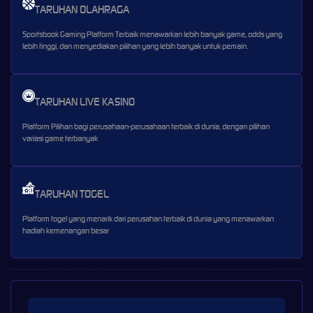
TARUHAN OLAHRAGA
Sportsbook Gaming Platform Terbaik menawarkan lebih banyak game, odds yang
lebih tinggi, dan menyediakan pilihan yang lebih banyak untuk pemain.
TARUHAN LIVE KASINO
Platform Pilihan bagi perusahaan-perusahaan terbaik di dunia, dengan pilihan
variasi game terbanyak
TARUHAN TOGEL
Platform togel yang menarik dari perusahan terbaik di dunia yang menawarkan
hadiah kemenangan besar