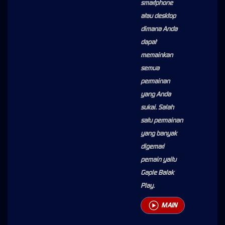
smartphone
atau desktop
dimana Anda
dapat
memainkan
semua
permainan
yang Anda
sukai. Salah
satu permainan
yang banyak
digemari
pemain yaitu
Gaple Balak
Play.
MAIN