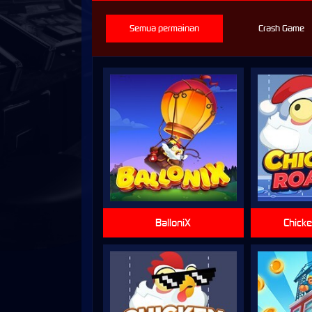
Semua permainan
Crash Game
BalloniX
Chicke