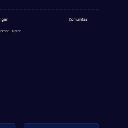
ngan
Komunitas
ackpot108slot