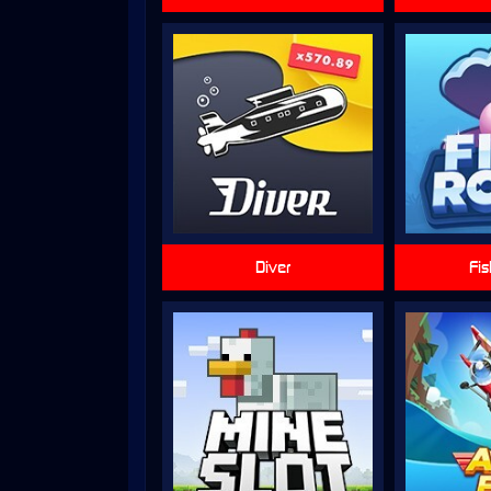
Diver
Fi