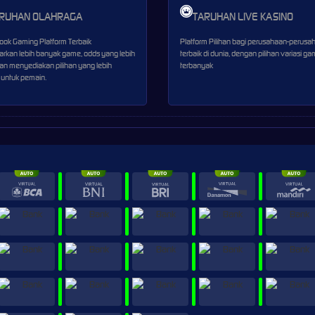
RUHAN OLAHRAGA
TARUHAN LIVE KASINO
ook Gaming Platform Terbaik
Platform Pilihan bagi perusahaan-perusa
kan lebih banyak game, odds yang lebih
terbaik di dunia, dengan pilihan variasi g
 dan menyediakan pilihan yang lebih
terbanyak
untuk pemain.