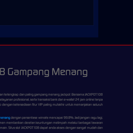
lot88 Gampang Menang
inan terlengkap dan paling gampang menang jackpot. Bersama JACKPOT108
ayanan profesional, serta transaksi bank dan e-wallet 24 jam online tanpa
p dengan ketersediaan fitur VIP paling mutakhir untuk memanjakan seluruh
 menang
dengan persentase winrate mencapai 99.8%. Jadi jangan ragu lagi,
mitmen memberikan deretan keuntungan melimpah melalui berbagai tawaran
 pemain. Situs slot JACKPOT108 dapat anda akses dengan sangat mudah dan