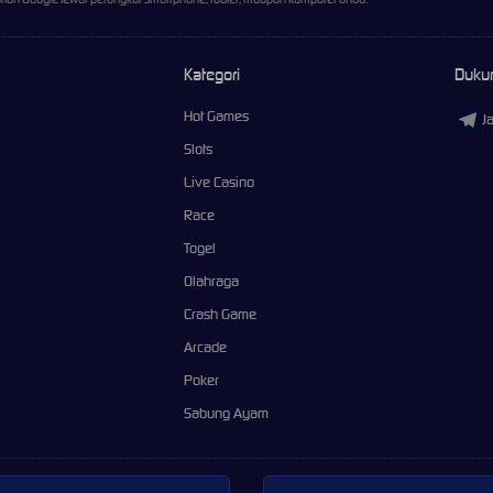
Kategori
Duku
Hot Games
J
Slots
Live Casino
Race
Togel
Olahraga
Crash Game
Arcade
Poker
Sabung Ayam