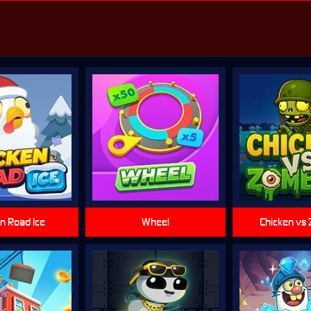
n Road Ice
Wheel
Chicken vs