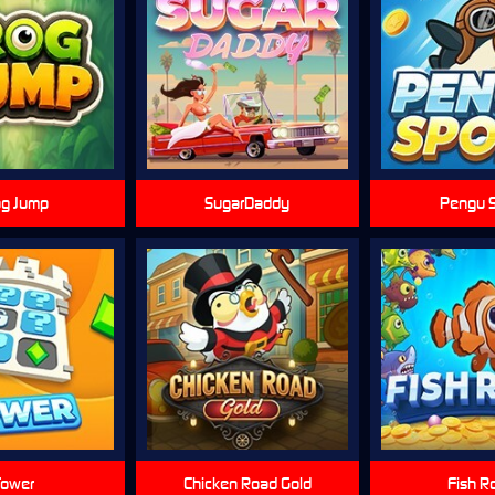
og Jump
SugarDaddy
Pengu S
Tower
Chicken Road Gold
Fish R