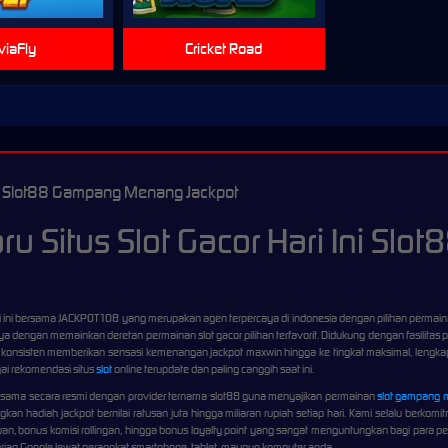
viaFly
Cricket Road
Ini Slot88 Gampang Menang Jackpot
ru Situs Slot Gacor Hari Ini S
i ini bersama JACKPOT108 yang merupakan agen terpercaya di indonesia dengan pilihan perma
engan memainkan deretan permainan slot gacor pilihan terfavorit. Didukung dengan fasilitas pel
g konsisten memberikan sensasi kemenangan jackpot maxwin hingga ke tingkat maksimal, lengka
ai rekomendasi situs
slot
online terupdate dan paling canggih saat ini.
ja sama secara resmi dengan provider ternama slot88 guna menyajikan permainan
slot gampang
adiah jackpot bernilai ratusan juta hingga miliaran rupiah setiap hari. Kami selalu berko
guan, bonus komisi rollingan, hingga bonus loyalty point yang sangat menguntungkan bagi para
rian Google lewat perangkat smartphone, tablet, maupun komputer anda.