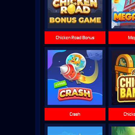
Chicken Road Bonus
Me
Crash
Chick