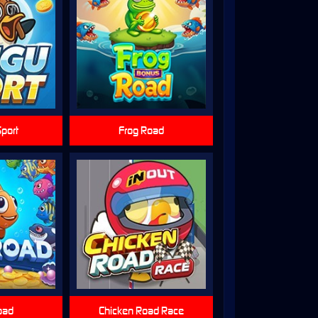
port
Frog Road
oad
Chicken Road Race