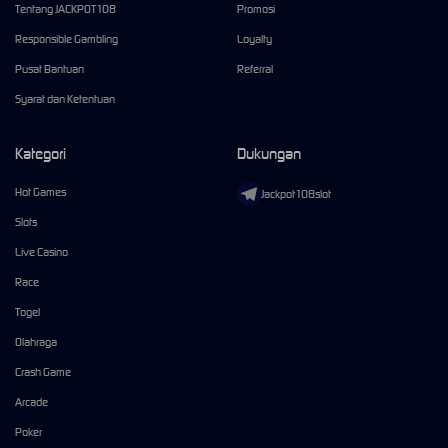
Tentang JACKPOT108
Promosi
Responsible Gambling
Loyalty
Pusat Bantuan
Referral
Syarat dan Ketentuan
Kategori
Dukungan
Hot Games
Jackpot108slot
Slots
Live Casino
Race
Togel
Olahraga
Crash Game
Arcade
Poker