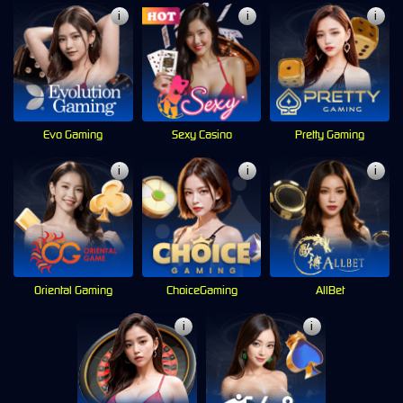
i
i
i
Evo Gaming
Sexy Casino
Pretty Gaming
i
i
i
Oriental Gaming
ChoiceGaming
AllBet
i
i