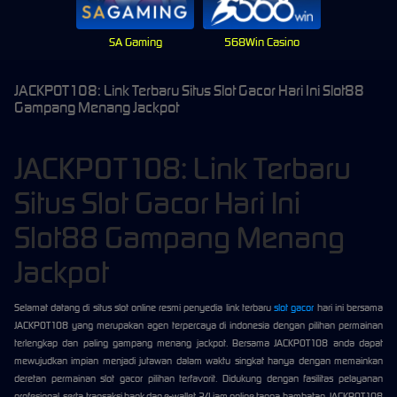
SA Gaming
568Win Casino
JACKPOT108: Link Terbaru Situs Slot Gacor Hari Ini Slot88
Gampang Menang Jackpot
JACKPOT108: Link Terbaru
Situs Slot Gacor Hari Ini
Slot88 Gampang Menang
Jackpot
Selamat datang di situs slot online resmi penyedia link terbaru
slot gacor
hari ini bersama
JACKPOT108 yang merupakan agen terpercaya di indonesia dengan pilihan permainan
terlengkap dan paling gampang menang jackpot. Bersama JACKPOT108 anda dapat
mewujudkan impian menjadi jutawan dalam waktu singkat hanya dengan memainkan
deretan permainan slot gacor pilihan terfavorit. Didukung dengan fasilitas pelayanan
profesional, serta transaksi bank dan e-wallet 24 jam online tanpa hambatan. JACKPOT108