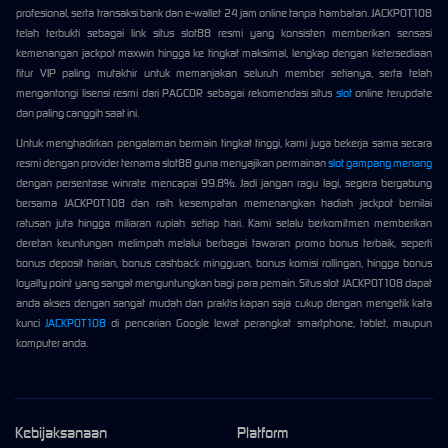
profesional, serta transaksi bank dan e-wallet 24 jam online tanpa hambatan. JACKPOT108
telah terbukti sebagai link situs slot88 resmi yang konsisten memberikan sensasi
kemenangan jackpot maxwin hingga ke tingkat maksimal, lengkap dengan ketersediaan
fitur VIP paling mutakhir untuk memanjakan seluruh member setianya, serta telah
mengantongi lisensi resmi dari PAGCOR sebagai rekomendasi situs
slot
online terupdate
dan paling canggih saat ini.
Untuk menghadirkan pengalaman bermain tingkat tinggi, kami juga bekerja sama secara
resmi dengan provider ternama slot88 guna menyajikan permainan
slot gampang menang
dengan persentase winrate mencapai 99.8%. Jadi jangan ragu lagi, segera bergabung
bersama JACKPOT108 dan raih kesempatan memenangkan hadiah jackpot bernilai
ratusan juta hingga miliaran rupiah setiap hari. Kami selalu berkomitmen memberikan
deretan keuntungan melimpah melalui berbagai tawaran promo bonus terbaik, seperti
bonus deposit harian, bonus cashback mingguan, bonus komisi rollingan, hingga bonus
loyalty point yang sangat menguntungkan bagi para pemain. Situs slot JACKPOT108 dapat
anda akses dengan sangat mudah dan praktis kapan saja cukup dengan mengetik kata
kunci
JACKPOT108
di pencarian Google lewat perangkat smartphone, tablet, maupun
komputer anda.
Kebijaksanaan
Platform