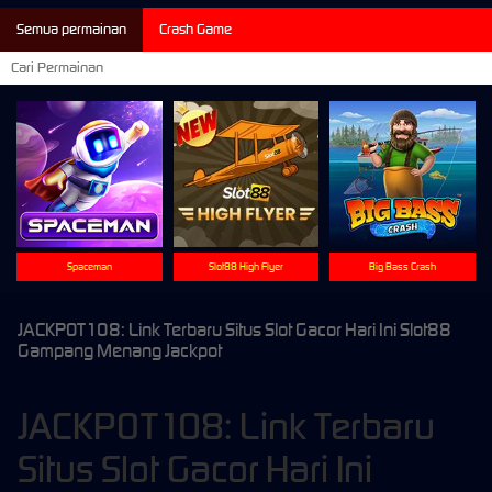
Semua permainan
Crash Game
Spaceman
Slot88 High Flyer
Big Bass Crash
JACKPOT108: Link Terbaru Situs Slot Gacor Hari Ini Slot88
Gampang Menang Jackpot
JACKPOT108: Link Terbaru
Situs Slot Gacor Hari Ini