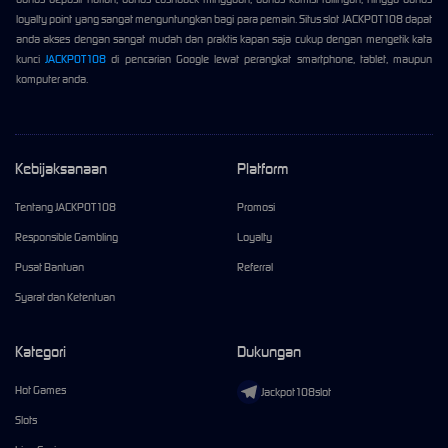
loyalty point yang sangat menguntungkan bagi para pemain. Situs slot JACKPOT108 dapat
anda akses dengan sangat mudah dan praktis kapan saja cukup dengan mengetik kata
kunci
JACKPOT108
di pencarian Google lewat perangkat smartphone, tablet, maupun
komputer anda.
Kebijaksanaan
Platform
Tentang JACKPOT108
Promosi
Responsible Gambling
Loyalty
Pusat Bantuan
Referral
Syarat dan Ketentuan
Kategori
Dukungan
Hot Games
Jackpot108slot
Slots