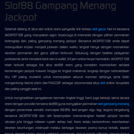
Slot88 Gampang Menang
Jackpot
Selamat datang di situs slot online resmi penyedia link terbaru
slot gacor
hari ini bersama
JACKPOT108 yang merupakan agen terpercaya di indonesia dengan pilihan permainan
terlengkap dan paling gampang menang jackpot. Bersama JACKPOT108 anda dapat
mewujudkan impian menjadi jutawan dalam waktu singkat hanya dengan memainkan
deretan permainan slot gacor pilihan terfavorit. Didukung dengan fasilitas pelayanan
profesional, serta transaksi bank dan e-wallet 24 jam online tanpa hambatan. JACKPOT108
telah terbukti sebagai link situs slot88 resmi yang konsisten memberikan sensasi
kemenangan jackpot maxwin hingga ke tingkat maksimal, lengkap dengan ketersediaan
fitur VIP paling mutakhir untuk memanjakan seluruh member setianya, serta telah
mengantongi lisensi resmi dari PAGCOR sebagai rekomendasi situs
slot
online terupdate
dan paling canggih saat ini.
Untuk menghadirkan pengalaman bermain tingkat tinggi, kami juga bekerja sama secara
resmi dengan provider ternama slot88 guna menyajikan permainan
slot gampang menang
dengan persentase winrate mencapai 99.8%. Jadi jangan ragu lagi, segera bergabung
bersama JACKPOT108 dan raih kesempatan memenangkan hadiah jackpot bernilai
ratusan juta hingga miliaran rupiah setiap hari. Kami selalu berkomitmen memberikan
deretan keuntungan melimpah melalui berbagai tawaran promo bonus terbaik, seperti
bonus deposit harian, bonus cashback mingguan, bonus komisi rollingan, hingga bonus