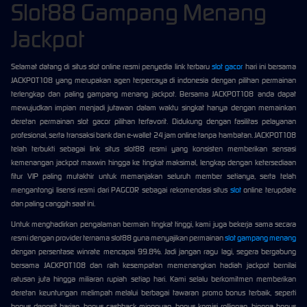
Slot88 Gampang Menang
Jackpot
Selamat datang di situs slot online resmi penyedia link terbaru
slot gacor
hari ini bersama
JACKPOT108 yang merupakan agen terpercaya di indonesia dengan pilihan permainan
terlengkap dan paling gampang menang jackpot. Bersama JACKPOT108 anda dapat
mewujudkan impian menjadi jutawan dalam waktu singkat hanya dengan memainkan
deretan permainan slot gacor pilihan terfavorit. Didukung dengan fasilitas pelayanan
profesional, serta transaksi bank dan e-wallet 24 jam online tanpa hambatan. JACKPOT108
telah terbukti sebagai link situs slot88 resmi yang konsisten memberikan sensasi
kemenangan jackpot maxwin hingga ke tingkat maksimal, lengkap dengan ketersediaan
fitur VIP paling mutakhir untuk memanjakan seluruh member setianya, serta telah
mengantongi lisensi resmi dari PAGCOR sebagai rekomendasi situs
slot
online terupdate
dan paling canggih saat ini.
Untuk menghadirkan pengalaman bermain tingkat tinggi, kami juga bekerja sama secara
resmi dengan provider ternama slot88 guna menyajikan permainan
slot gampang menang
dengan persentase winrate mencapai 99.8%. Jadi jangan ragu lagi, segera bergabung
bersama JACKPOT108 dan raih kesempatan memenangkan hadiah jackpot bernilai
ratusan juta hingga miliaran rupiah setiap hari. Kami selalu berkomitmen memberikan
deretan keuntungan melimpah melalui berbagai tawaran promo bonus terbaik, seperti
bonus deposit harian, bonus cashback mingguan, bonus komisi rollingan, hingga bonus